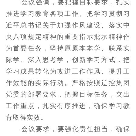
会议强调，要把握目标要求，扎实
推进学习教育各项工作。把学习贯彻习
近平总书记关于加强作风建设、落实中
央八项规定精神的重要指示批示精神作
为首要任务，坚持原原本本学、联系实
际学、深入思考学，创新学习方式，把
学习成果转化为改进工作作风、提升工
作效能的实际行动。严格按照辽控集团
党委的部署要求，把握目标任务，突出
工作重点，扎实有序推进，确保学习教
育取得实效。
会议要求，要强化责任担当，确保