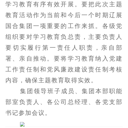
学习教育有序有效开展。要把此次主题
教育活动作为当前和今后一个时期辽展
国合集团一项重要的工作来抓。各级党
组织要对学习教育负总责，主要负责人
要切实履行第一责任人职责，亲自部
署、亲自推动。要将学习教育纳入党建
工作责任制和党风廉政建设责任制考核
内容，确保主题教育取得实效。
集团领导班子成员、集团本部职能
部室负责人、各公司总经理、各党支部
书记参加会议。