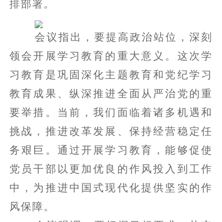
排部署。
会议指出，要提高政治站位，深刻
领会开展学习教育的重大意义。这次学
习教育是巩固深化主题教育和党纪学习
教育成果、纵深推进全面从严治党的重
要举措。当前，我们面临着诸多机遇和
挑战，推进改革发展、保持经营稳定任
务艰巨。通过开展学习教育，能够促使
党员干部以更加优良的作风投入到工作
中，为推进中国式现代化提供坚实的作
风保障。