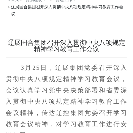
辽展国合集团召开深入贯彻中央八项规定精神学习教育工作会
人力资源
议
联系我们
辽展国合集团召开深入贯彻中央八项规定
精神学习教育工作会议
3月25日，辽展集团党委召开深入
贯彻中央八项规定精神学习教育会议，
会议认真学习党中央决策部署和省委深
入贯彻中央八项规定精神学习教育工作
会议精神，传达辽控集团党委召开学习
教育会议精神，对学习教育工作进行安